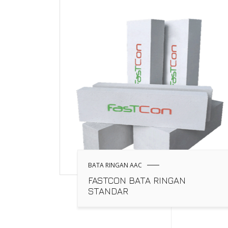
BATA RINGAN AAC
FASTCON BATA RINGAN
STANDAR