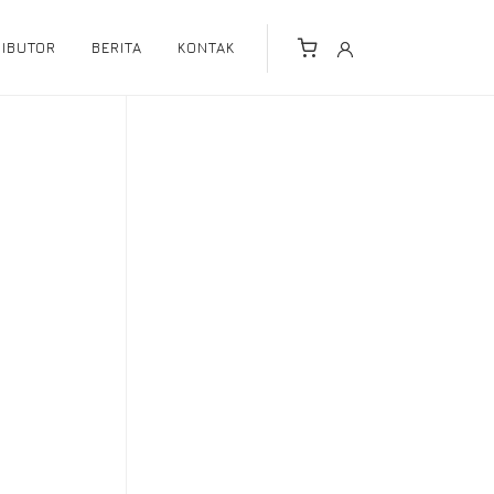
RIBUTOR
BERITA
KONTAK